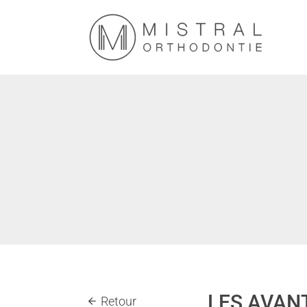
LES AVAN
Retour