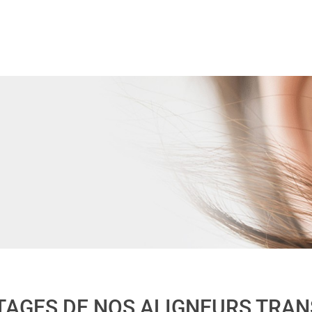
TAGES DE NOS ALIGNEURS TRA