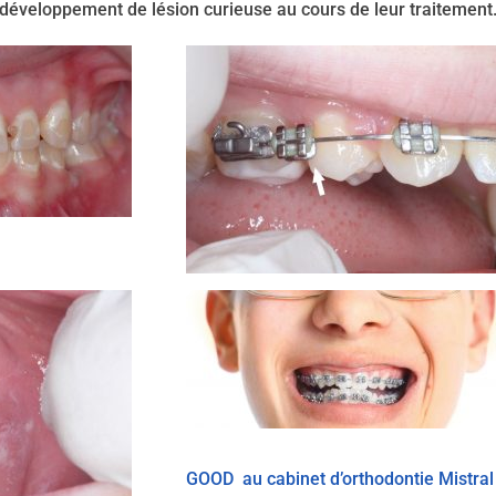
développement de lésion curieuse au cours de leur traitement
GOOD
au cabinet d’orthodontie Mistral