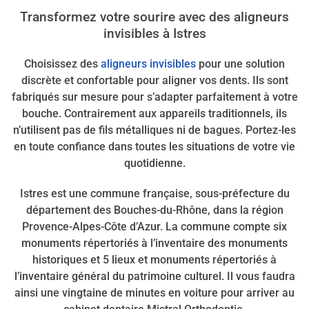
Transformez votre sourire avec des aligneurs
invisibles à Istres
Choisissez des
aligneurs invisibles
pour une solution
discrète et confortable pour aligner vos dents. Ils sont
fabriqués sur mesure pour s’adapter parfaitement à votre
bouche. Contrairement aux appareils traditionnels, ils
n’utilisent pas de fils métalliques ni de bagues. Portez-les
en toute confiance dans toutes les situations de votre vie
quotidienne.
Istres est une commune française, sous-préfecture du
département des Bouches-du-Rhône, dans la région
Provence-Alpes-Côte d’Azur. La commune compte six
monuments répertoriés à l’inventaire des monuments
historiques et 5 lieux et monuments répertoriés à
l’inventaire général du patrimoine culturel. Il vous faudra
ainsi une vingtaine de minutes en voiture pour arriver au