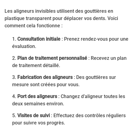
Les aligneurs invisibles utilisent des gouttières en
plastique transparent pour déplacer vos dents. Voici
comment cela fonctionne :
Consultation initiale
: Prenez rendez-vous pour une
évaluation.
Plan de traitement personnalisé
: Recevez un plan
de traitement détaillé.
Fabrication des aligneurs
: Des gouttières sur
mesure sont créées pour vous.
Port des aligneurs
: Changez d’aligneur toutes les
deux semaines environ.
Visites de suivi
: Effectuez des contrôles réguliers
pour suivre vos progrès.