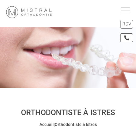
RDV
ORTHODONTISTE À ISTRES
Accueil
|
Orthodontiste à Istres