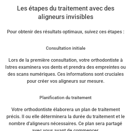
Les étapes du traitement avec des
aligneurs invisibles
Pour obtenir des résultats optimaux, suivez ces étapes :
Consultation initiale
Lors de la première consultation, votre orthodontiste à
Istres examinera vos dents et prendra des empreintes ou
des scans numériques. Ces informations sont cruciales
pour créer vos aligneurs sur mesure.
Planification du traitement
Votre orthodontiste élaborera un plan de traitement
précis. Il ou elle déterminera la durée du traitement et le
nombre d’aligneurs nécessaires. Ce plan sera partagé
avec vous avant de commencer.