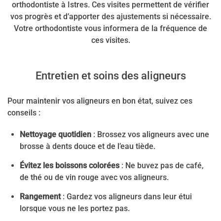
orthodontiste à Istres. Ces visites permettent de vérifier
vos progrès et d’apporter des ajustements si nécessaire.
Votre orthodontiste vous informera de la fréquence de
ces visites.
Entretien et soins des aligneurs
Pour maintenir vos aligneurs en bon état, suivez ces
conseils :
Nettoyage quotidien
: Brossez vos aligneurs avec une
brosse à dents douce et de l’eau tiède.
Évitez les boissons colorées
: Ne buvez pas de café,
de thé ou de vin rouge avec vos aligneurs.
Rangement
: Gardez vos aligneurs dans leur étui
lorsque vous ne les portez pas.