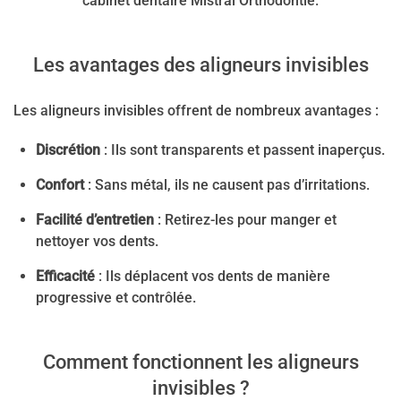
cabinet dentaire Mistral Orthodontie.
Les avantages des aligneurs invisibles
Les aligneurs invisibles offrent de nombreux avantages :
Discrétion
: Ils sont transparents et passent inaperçus.
Confort
: Sans métal, ils ne causent pas d’irritations.
Facilité d’entretien
: Retirez-les pour manger et
nettoyer vos dents.
Efficacité
: Ils déplacent vos dents de manière
progressive et contrôlée.
Comment fonctionnent les aligneurs
invisibles ?