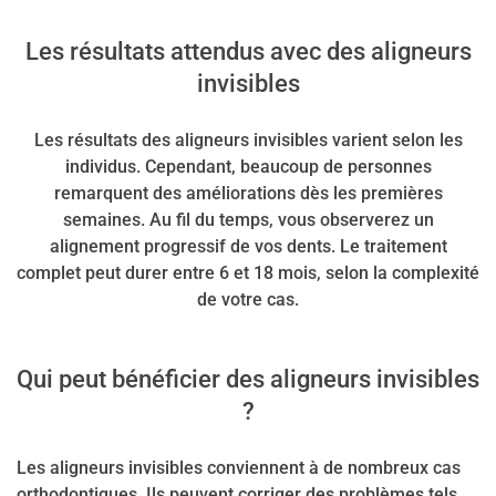
Les résultats attendus avec des aligneurs
invisibles
Les résultats des aligneurs invisibles varient selon les
individus. Cependant, beaucoup de personnes
remarquent des améliorations dès les premières
semaines. Au fil du temps, vous observerez un
alignement progressif de vos dents. Le traitement
complet peut durer entre 6 et 18 mois, selon la complexité
de votre cas.
Qui peut bénéficier des aligneurs invisibles
?
Les aligneurs invisibles conviennent à de nombreux cas
orthodontiques. Ils peuvent corriger des problèmes tels