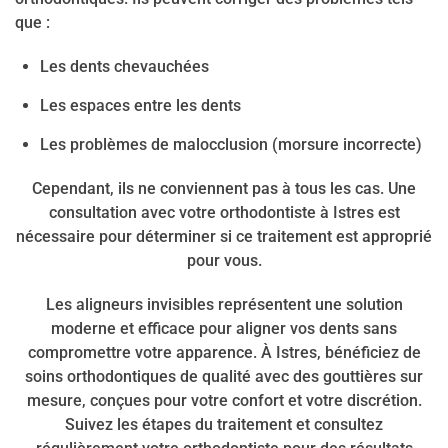
que :
Les dents chevauchées
Les espaces entre les dents
Les problèmes de malocclusion (morsure incorrecte)
Cependant, ils ne conviennent pas à tous les cas. Une
consultation avec votre orthodontiste à Istres est
nécessaire pour déterminer si ce traitement est approprié
pour vous.
Les aligneurs invisibles représentent une solution
moderne et efficace pour aligner vos dents sans
compromettre votre apparence. À Istres, bénéficiez de
soins orthodontiques de qualité avec des gouttières sur
mesure, conçues pour votre confort et votre discrétion.
Suivez les étapes du traitement et consultez