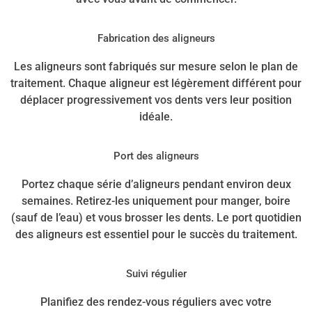
Fabrication des aligneurs
Les aligneurs sont fabriqués sur mesure selon le plan de
traitement. Chaque aligneur est légèrement différent pour
déplacer progressivement vos dents vers leur position
idéale.
Port des aligneurs
Portez chaque série d’aligneurs pendant environ deux
semaines. Retirez-les uniquement pour manger, boire
(sauf de l’eau) et vous brosser les dents. Le port quotidien
des aligneurs est essentiel pour le succès du traitement.
Suivi régulier
Planifiez des rendez-vous réguliers avec votre