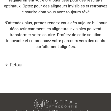
régulièrement votre orthodontiste pour des résultats
optimaux. Optez pour des aligneurs invisibles et retrouvez
le sourire dont vous avez toujours rêvé.
N’attendez plus, prenez rendez-vous dès aujourd’hui pour
découvrir comment les aligneurs invisibles peuvent
transformer votre sourire. Profitez de cette solution
innovante et commencez votre parcours vers des dents
parfaitement alignées.
Retour