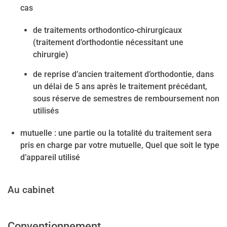
cas
de traitements orthodontico-chirurgicaux
(traitement d’orthodontie nécessitant une
chirurgie)
de reprise d’ancien traitement d’orthodontie, dans
un délai de 5 ans après le traitement précédant,
sous réserve de semestres de remboursement non
utilisés
mutuelle :
une partie ou la totalité du traitement sera
pris en charge par votre mutuelle, Quel que soit le type
d’appareil utilisé
Au cabinet
Conventionnement