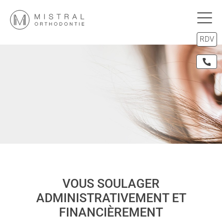
RDV
VOUS SOULAGER
ADMINISTRATIVEMENT ET
FINANCIÈREMENT