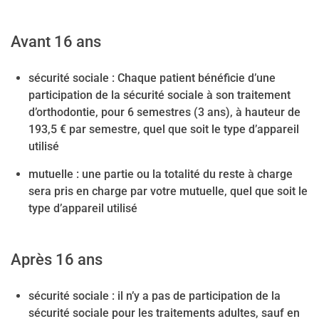
Avant 16 ans
sécurité sociale
: Chaque patient bénéficie d’une
participation de la sécurité sociale à son traitement
d’orthodontie, pour 6 semestres (3 ans), à hauteur de
193,5 € par semestre, quel que soit le type d’appareil
utilisé
mutuelle
: une partie ou la totalité du reste à charge
sera pris en charge par votre mutuelle, quel que soit le
type d’appareil utilisé
Après 16 ans
sécurité sociale
: il n’y a pas de participation de la
sécurité sociale pour les traitements adultes, sauf en