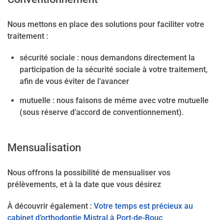
Nous mettons en place des solutions pour faciliter votre
traitement :
sécurité sociale : nous demandons directement la
participation de la sécurité sociale à votre traitement,
afin de vous éviter de l’avancer
mutuelle : nous faisons de même avec votre mutuelle
(sous réserve d’accord de conventionnement).
Mensualisation
Nous offrons la possibilité de mensualiser vos
prélèvements, et à la date que vous désirez
À découvrir également :
Votre temps est précieux
au
cabinet d’orthodontie Mistral à Port-de-Bouc