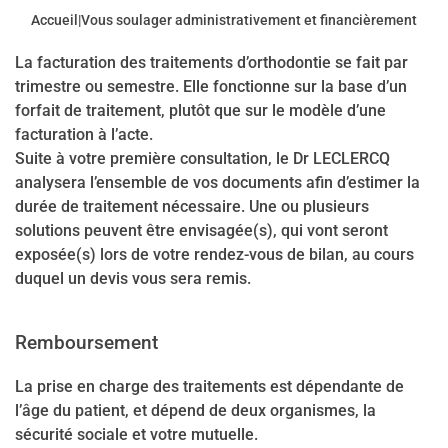
Accueil
|
Vous soulager administrativement et financièrement
La facturation des traitements d’orthodontie se fait par
trimestre ou semestre. Elle fonctionne sur la base d’un
forfait de traitement, plutôt que sur le modèle d’une
facturation à l’acte.
Suite à votre première consultation, le Dr LECLERCQ
analysera l’ensemble de vos documents afin d’estimer la
durée de traitement nécessaire. Une ou plusieurs
solutions peuvent être envisagée(s), qui vont seront
exposée(s) lors de votre rendez-vous de bilan, au cours
duquel un devis vous sera remis.
Remboursement
La prise en charge des traitements est dépendante de
l’âge du patient, et dépend de deux organismes, la
sécurité sociale et votre mutuelle.