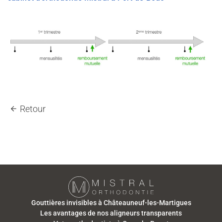
Retour
Gouttières invisibles à Châteauneuf-les-Martigues
Les avantages de nos aligneurs transparents